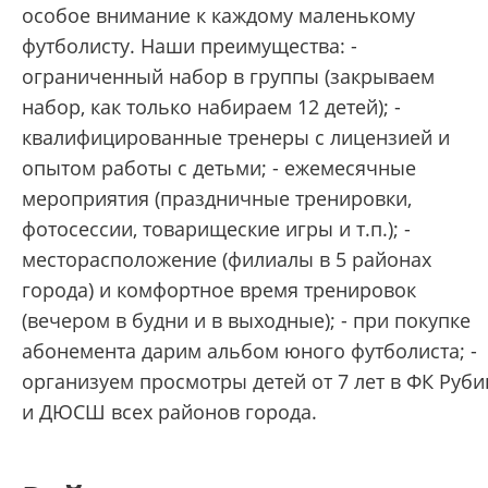
особое внимание к каждому маленькому
футболисту. Наши преимущества: -
ограниченный набор в группы (закрываем
набор, как только набираем 12 детей); -
квалифицированные тренеры с лицензией и
опытом работы с детьми; - ежемесячные
мероприятия (праздничные тренировки,
фотосессии, товарищеские игры и т.п.); -
месторасположение (филиалы в 5 районах
города) и комфортное время тренировок
(вечером в будни и в выходные); - при покупке
абонемента дарим альбом юного футболиста; -
организуем просмотры детей от 7 лет в ФК Руби
и ДЮСШ всех районов города.