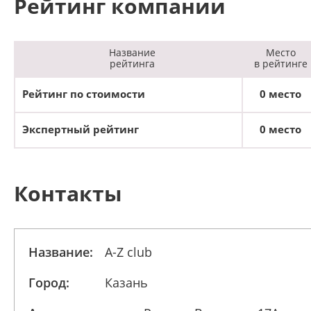
Рейтинг компании
Название
Место
рейтинга
в рейтинге
Рейтинг по стоимости
0 место
Экспертный рейтинг
0 место
Контакты
Название:
A-Z club
Город:
Казань