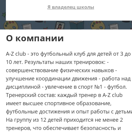
Я владелец школы
О компании
A-Z club - это футбольный клуб для детей от 3 до
10 лет. Результаты наших тренировок: -
совершенствование физических навыков -
улучшение координации движения - работа над
дисциплиной - увлечение в спорт №1 - футбол.
Тренерский состав: каждый тренер в A-Z club
имеет высшее спортивное образование,
футбольные достижения и опыт работы с детьм
На группу из 12 детей приходится не менее 2
тренеров, что обеспечивает безопасность и