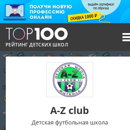
T
n
РЕЙТИНГ ДЕТСКИХ ШКОЛ
A-Z club
Детская футбольная школа