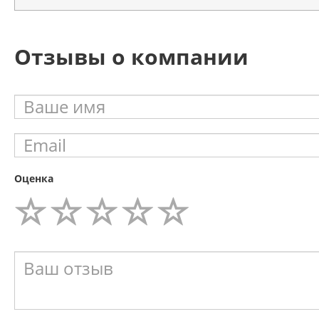
Отзывы о компании
Оценка