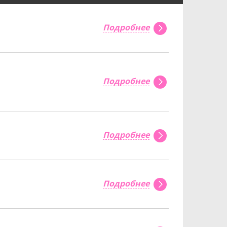
Подробнее
Подробнее
Подробнее
Подробнее