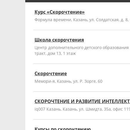
Курс «Скорочтение»
Формула времени, Казань, ул. Солдатская, д. 8,
Школа скорочтения
Центр дополнительного детского образования
тракт, дом 13, 1 этаж
Скорочтение
Мемори-я, Казань, ул. Р. Зорге, 60
СКОРОЧТЕНИЕ И РАЗВИТИЕ ИНТЕЛЛЕКТ
iq007 Казань, Казань, ул. Шмидта, 35а, офис 11
Курсы по скорочтению