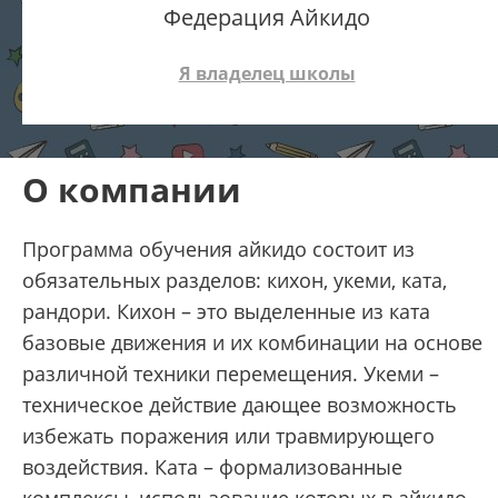
Федерация Айкидо
Я владелец школы
О компании
Программа обучения айкидо состоит из
обязательных разделов: кихон, укеми, ката,
рандори. Кихон – это выделенные из ката
базовые движения и их комбинации на основе
различной техники перемещения. Укеми –
техническое действие дающее возможность
избежать поражения или травмирующего
воздействия. Ката – формализованные