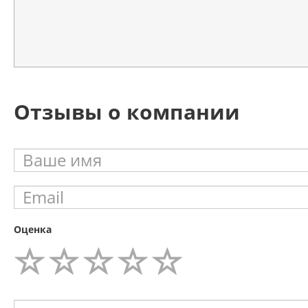
Отзывы о компании
Оценка