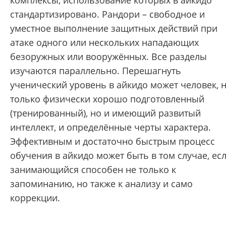
комплексы, использование которых в айкидо
стандартизировано. Рандори – свободное и
уместное выполнение защитных действий при
атаке одного или нескольких нападающих
безоружных или вооружённых. Все разделы
изучаются параллельно. Перешагнуть
ученический уровень в айкидо может человек, 
только физически хорошо подготовленный
(тренированный), но и имеющий развитый
интеллект, и определённые черты характера.
Эффективным и достаточно быстрым процесс
обучения в айкидо может быть в том случае, ес
занимающийся способен не только к
запоминанию, но также к анализу и само
коррекции.