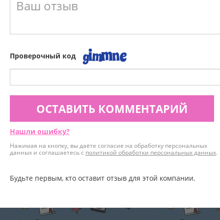
Проверочный код
ОСТАВИТЬ КОММЕНТАРИЙ
Нашли ошибку?
Нажимая на кнопку, вы даёте согласие на обработку персональных
данных и соглашаетесь с
политикой обработки персональных данных
.
Будьте первым, кто оставит отзыв для этой компании.