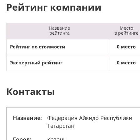
Рейтинг компании
Название
Место
рейтинга
в рейтинге
Рейтинг по стоимости
0 место
Экспертный рейтинг
0 место
Контакты
Название:
Федерация Айкидо Республики
Татарстан
Город:
Казань