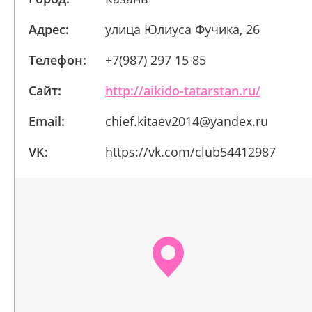
Адрес:
улица Юлиуса Фучика, 26
Телефон:
+7(987) 297 15 85
Сайт:
http://aikido-tatarstan.ru/
Email:
chief.kitaev2014@yandex.ru
VK:
https://vk.com/club54412987