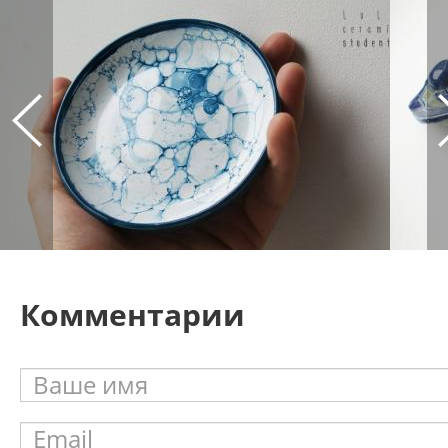
Комментарии