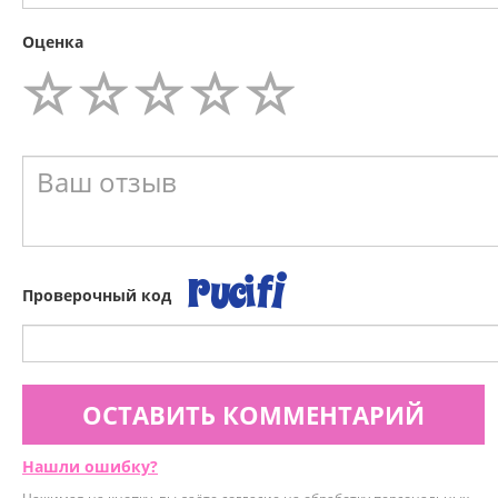
Оценка
Проверочный код
ОСТАВИТЬ КОММЕНТАРИЙ
Нашли ошибку?