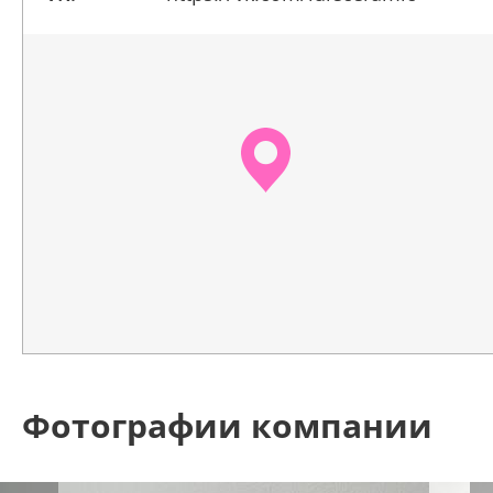
Фотографии компании