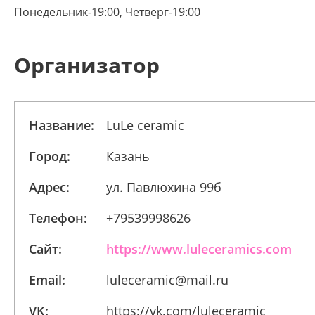
Понедельник-19:00, Четверг-19:00
Организатор
Название:
LuLe ceramic
Город:
Казань
Адрес:
ул. Павлюхина 99б
Телефон:
+79539998626
Сайт:
https://www.luleceramics.com
Email:
luleceramic@mail.ru
VK:
https://vk.com/luleceramic