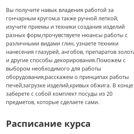
Вы получите навык владения работой за
гончарным кругом,а также ручной лепкой,
изучите приемы и техники создания изделий
разных форм,прочувствуете нюансы работы с
различными видами глин, узнаете техники
нанесения глазурей, ангобов, препаратов золот
и другие способы декорирования.Поможем с
выбором необходимого для работы
оборудования,расскажем о принципах работы
печей,загрузке изделий,кривых обжига. В конце
заберете с собой комплект посуды из 20
предметов, которые сделаете сами.
Расписание курса