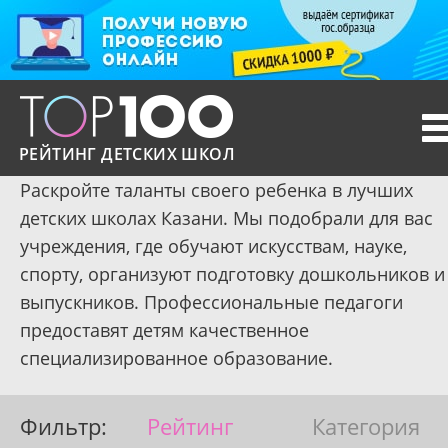
T
n
РЕЙТИНГ ДЕТСКИХ ШКОЛ
Раскройте таланты своего ребенка в лучших
детских школах Казани. Мы подобрали для вас
учреждения, где обучают искусствам, науке,
спорту, организуют подготовку дошкольников и
выпускников. Профессиональные педагоги
предоставят детям качественное
специализированное образование.
Фильтр:
Рейтинг
Категория