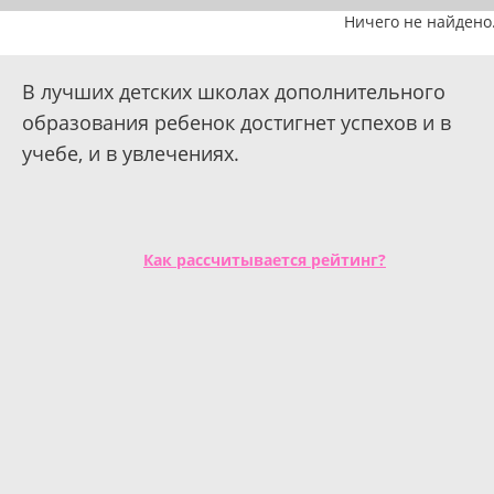
Ничего не найдено
В лучших детских школах дополнительного
образования ребенок достигнет успехов и в
учебе, и в увлечениях.
Как рассчитывается рейтинг?