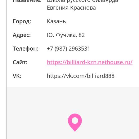
Евгения Краснова
Город:
Казань
Адрес:
Ю. Фучика, 82
Телефон:
+7 (987) 2963531
Сайт:
https://billiard-kzn.nethouse.ru/
VK:
https://vk.com/billiard888