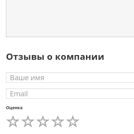
Отзывы о компании
Оценка