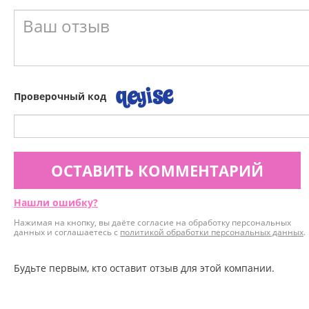
Проверочный код
ОСТАВИТЬ КОММЕНТАРИЙ
Нашли ошибку?
Нажимая на кнопку, вы даёте согласие на обработку персональных
данных и соглашаетесь с
политикой обработки персональных данных
.
Будьте первым, кто оставит отзыв для этой компании.