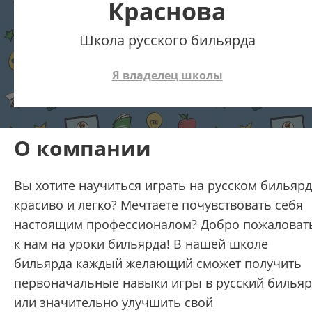
Краснова
Школа русского бильярда
Я владелец школы
О компании
Вы хотите научиться играть на русском бильяр
красиво и легко? Мечтаете почувствовать себя
настоящим профессионалом? Добро пожаловат
к нам на уроки бильярда! В нашей школе
бильярда каждый желающий сможет получить
первоначальные навыки игры в русский билья
или значительно улучшить свой