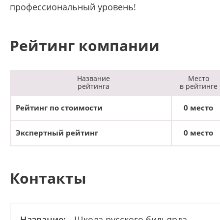
профессиональный уровень!
Рейтинг компании
Название
Место
рейтинга
в рейтинге
Рейтинг по стоимости
0 место
Экспертный рейтинг
0 место
Контакты
Название:
Школа русского бильярда