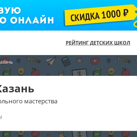
РЕЙТИНГ ДЕТСКИХ ШКОЛ
Казань
Казань
ольного мастерства
ы