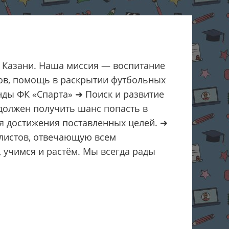
 Казани. Наша миссия — воспитание
тов, помощь в раскрытии футбольных
ды ФК «Спарта» ➜ Поиск и развитие
должен получить шанс попасть в
я достижения поставленных целей. ➜
листов, отвечающую всем
 учимся и растём. Мы всегда рады