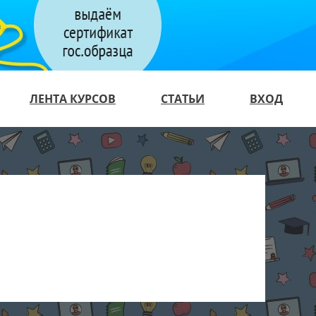
ЛЕНТА КУРСОВ
СТАТЬИ
ВХОД