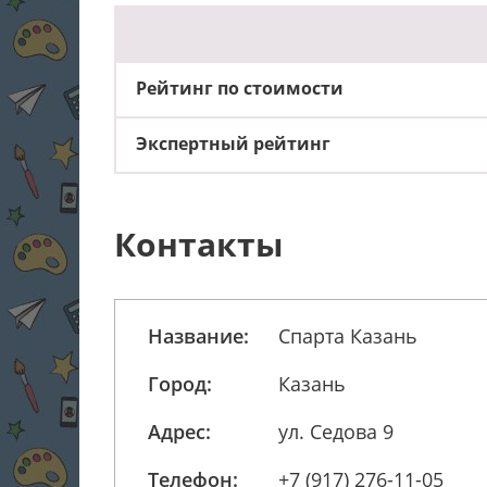
Рейтинг по стоимости
Экспертный рейтинг
Контакты
Название:
Спарта Казань
Город:
Казань
Адрес:
ул. Седова 9
Телефон:
+7 (917) 276-11-05