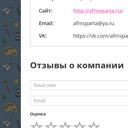
Сайт:
http://afmsparta.ru/
Email:
afmsparta@ya.ru
VK:
https://vk.com/afmspa
Отзывы о компании
Оценка