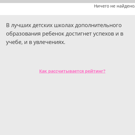
Ничего не найдено
В лучших детских школах дополнительного
образования ребенок достигнет успехов и в
учебе, и в увлечениях.
Как рассчитывается рейтинг?